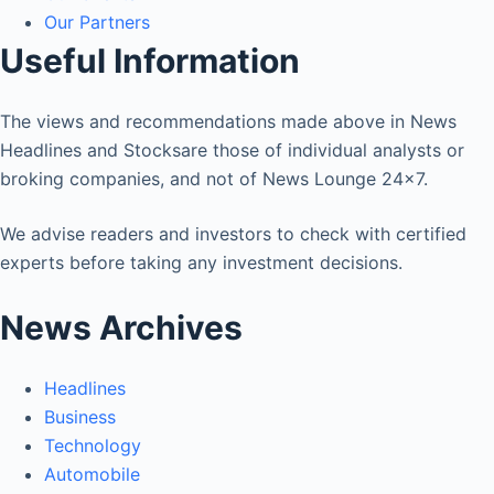
Our Partners
Useful Information
The views and recommendations made above in News
Headlines and Stocksare those of individual analysts or
broking companies, and not of News Lounge 24×7.
We advise readers and investors to check with certified
experts before taking any investment decisions.
News Archives
Headlines
Business
Technology
Automobile