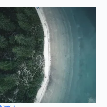
Previous