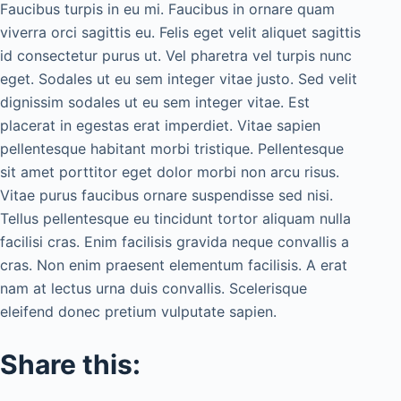
Faucibus turpis in eu mi. Faucibus in ornare quam
viverra orci sagittis eu. Felis eget velit aliquet sagittis
id consectetur purus ut. Vel pharetra vel turpis nunc
eget. Sodales ut eu sem integer vitae justo. Sed velit
dignissim sodales ut eu sem integer vitae. Est
placerat in egestas erat imperdiet. Vitae sapien
pellentesque habitant morbi tristique. Pellentesque
sit amet porttitor eget dolor morbi non arcu risus.
Vitae purus faucibus ornare suspendisse sed nisi.
Tellus pellentesque eu tincidunt tortor aliquam nulla
facilisi cras. Enim facilisis gravida neque convallis a
cras. Non enim praesent elementum facilisis. A erat
nam at lectus urna duis convallis. Scelerisque
eleifend donec pretium vulputate sapien.
Share this: