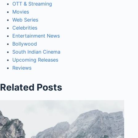
OTT & Streaming
Movies
Web Series
Celebrities
Entertainment News
Bollywood
South Indian Cinema
Upcoming Releases
Reviews
Related Posts