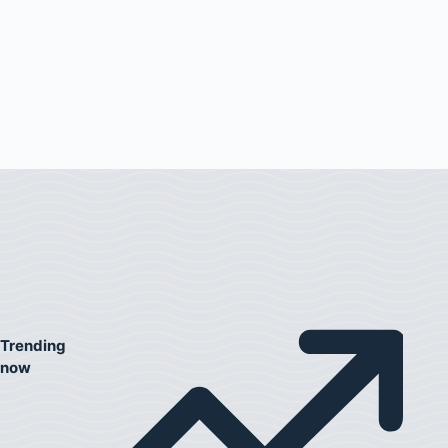
Trending
now