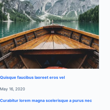
Quisque faucibus laoreet eros vel
May 16, 2020
Curabitur lorem magna scelerisque a purus nec