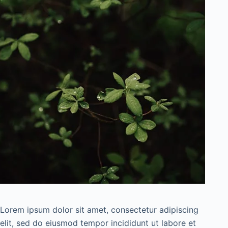
Lorem ipsum dolor sit amet, consectetur adipiscing
elit, sed do eiusmod tempor incididunt ut labore et