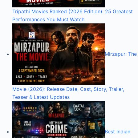
Tripathi Movies Ranked (2026 Edition): 25 Greatest
Performances You Must Watch
Mirzapur: The
Movie (2026): Release Date, Cast, Story, Trailer,
Teaser & Latest Updates
Best Indian