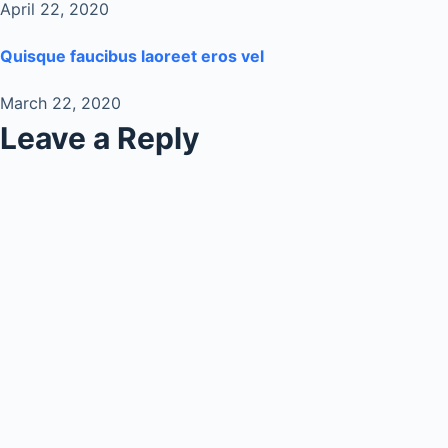
April 22, 2020
Quisque faucibus laoreet eros vel
March 22, 2020
Leave a Reply