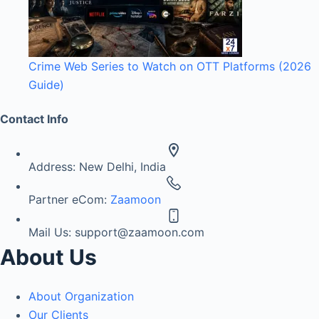
Crime Web Series to Watch on OTT Platforms (2026
Guide)
Contact Info
Address:
New Delhi, India
Partner eCom:
Zaamoon
Mail Us:
support@zaamoon.com
About Us
About Organization
Our Clients